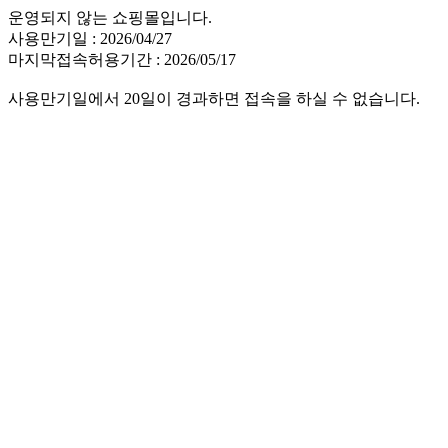
운영되지 않는 쇼핑몰입니다.
사용만기일 : 2026/04/27
마지막접속허용기간 : 2026/05/17
사용만기일에서 20일이 경과하면 접속을 하실 수 없습니다.